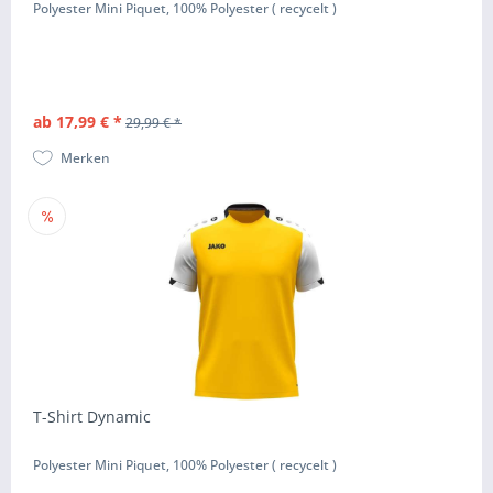
Polyester Mini Piquet, 100% Polyester ( recycelt )
ab 17,99 € *
29,99 € *
Merken
T-Shirt Dynamic
Polyester Mini Piquet, 100% Polyester ( recycelt )