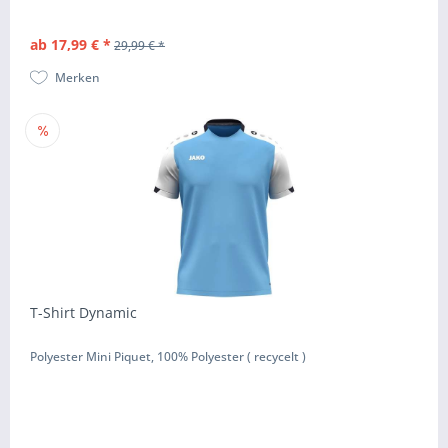
ab 17,99 € *
29,99 € *
Merken
T-Shirt Dynamic
Polyester Mini Piquet, 100% Polyester ( recycelt )