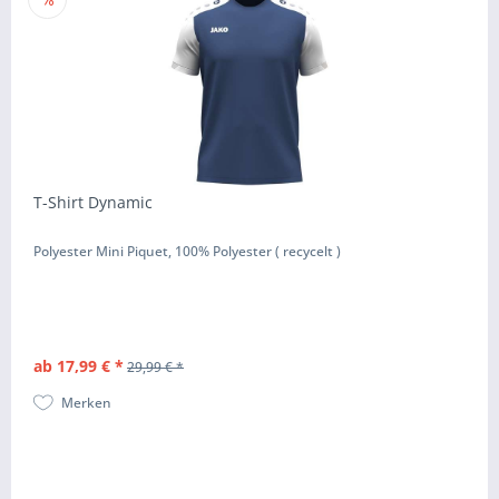
T-Shirt Dynamic
Polyester Mini Piquet, 100% Polyester ( recycelt )
ab 17,99 € *
29,99 € *
Merken