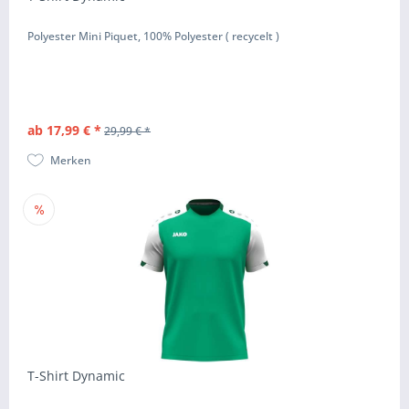
Polyester Mini Piquet, 100% Polyester ( recycelt )
ab 17,99 € *
29,99 € *
Merken
T-Shirt Dynamic