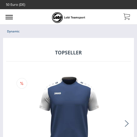
Dynamic
TOPSELLER