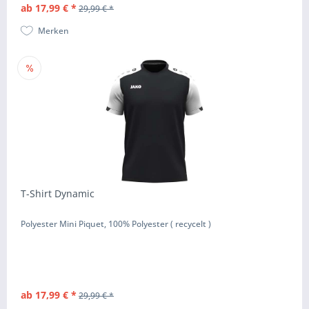
ab 17,99 € *
29,99 € *
Merken
T-Shirt Dynamic
Polyester Mini Piquet, 100% Polyester ( recycelt )
ab 17,99 € *
29,99 € *