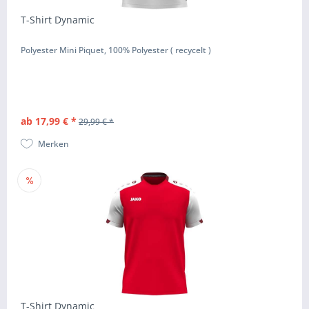
T-Shirt Dynamic
Polyester Mini Piquet, 100% Polyester ( recycelt )
ab 17,99 € *
29,99 € *
Merken
T-Shirt Dynamic