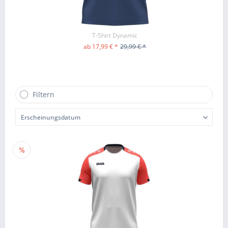
T-Shirt Dynamic
ab 17,99 € *
29,99 € *
ZUM PRODUKT
Filtern