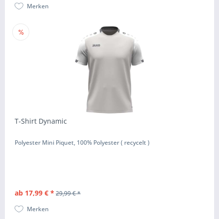
Merken
T-Shirt Dynamic
Polyester Mini Piquet, 100% Polyester ( recycelt )
ab 17,99 € *
29,99 € *
Merken