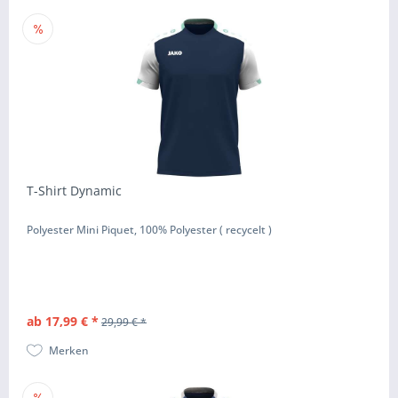
T-Shirt Dynamic
Polyester Mini Piquet, 100% Polyester ( recycelt )
ab 17,99 € *
29,99 € *
Merken