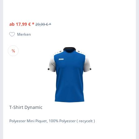
ab 17,99 € *
29,99 € *
Merken
T-Shirt Dynamic
Polyester Mini Piquet, 100% Polyester ( recycelt )