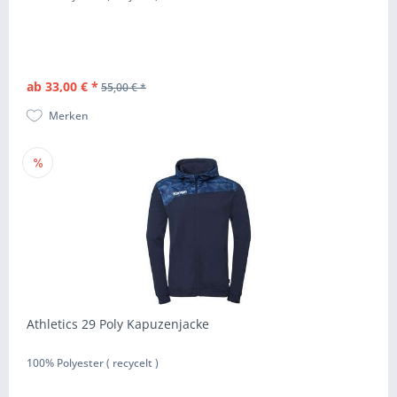
ab 33,00 € *
55,00 € *
Merken
Athletics 29 Poly Kapuzenjacke
100% Polyester ( recycelt )