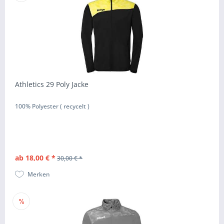
Athletics 29 Poly Jacke
100% Polyester ( recycelt )
ab 18,00 € *
30,00 € *
Merken