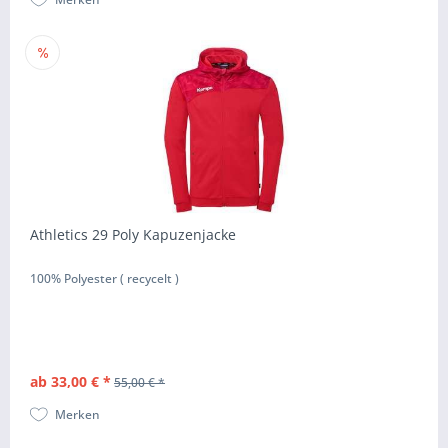
Athletics 29 Poly Kapuzenjacke
100% Polyester ( recycelt )
ab 33,00 € *
55,00 € *
Merken