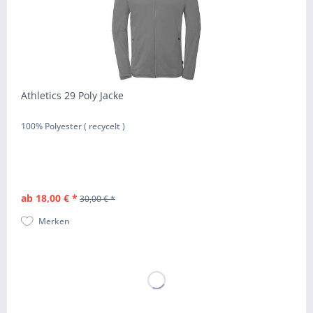
Athletics 29 Poly Jacke
100% Polyester ( recycelt )
ab 18,00 € *
30,00 € *
Merken