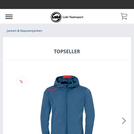
Jacken & Kapuzenjacken
TOPSELLER