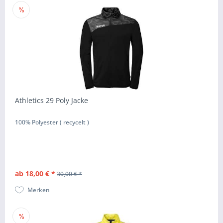
Athletics 29 Poly Jacke
100% Polyester ( recycelt )
ab 18,00 € *
30,00 € *
Merken