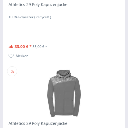
Athletics 29 Poly Kapuzenjacke
100% Polyester ( recycelt )
ab 33,00 € *
55,00 € *
Merken
Athletics 29 Poly Kapuzenjacke