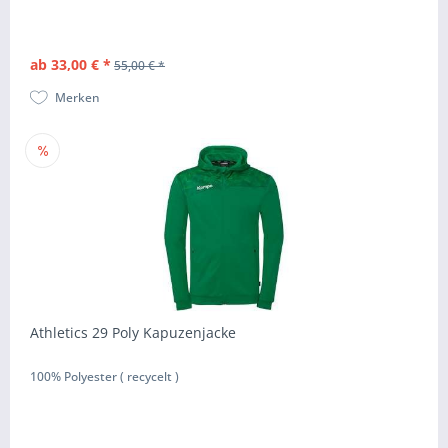
ab 33,00 € *
55,00 € *
Merken
Athletics 29 Poly Kapuzenjacke
100% Polyester ( recycelt )