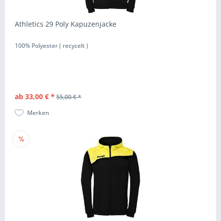
Athletics 29 Poly Kapuzenjacke
100% Polyester ( recycelt )
ab 33,00 € *
55,00 € *
Merken