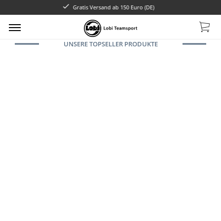
150 Euro (DE)
UNSERE TOPSELLER PRODUKTE