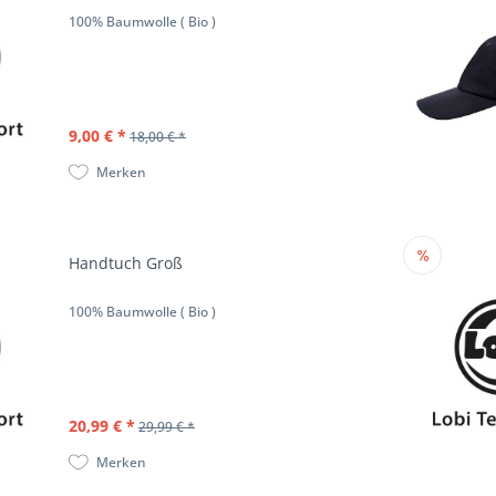
100% Baumwolle ( Bio )
9,00 € *
18,00 € *
Merken
Handtuch Groß
100% Baumwolle ( Bio )
20,99 € *
29,99 € *
Merken