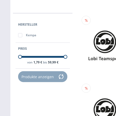
HERSTELLER
Kempa
PREIS
von
1,79 €
bis
59,99 €
Produkte anzeigen