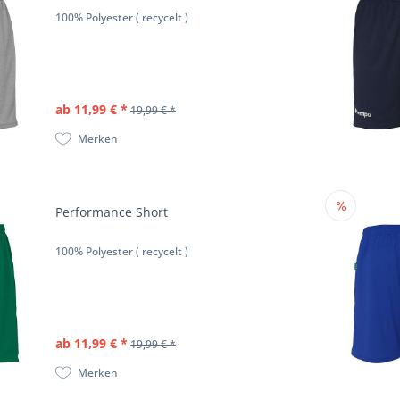
100% Polyester ( recycelt )
ab 11,99 € *
19,99 € *
Merken
Performance Short
100% Polyester ( recycelt )
ab 11,99 € *
19,99 € *
Merken