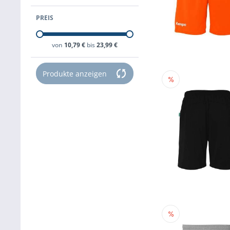
PREIS
von
10,79 €
bis
23,99 €
Produkte anzeigen