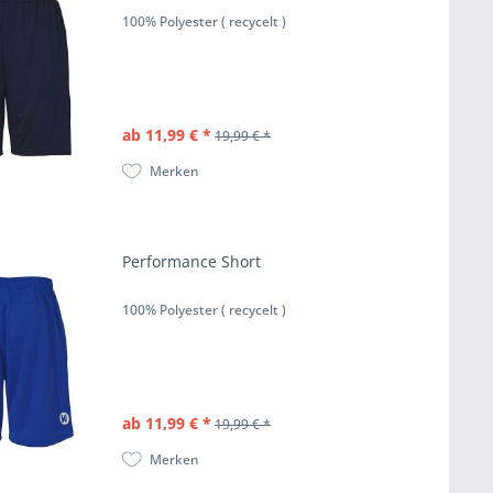
100% Polyester ( recycelt )
ab 11,99 € *
19,99 € *
Merken
Performance Short
100% Polyester ( recycelt )
ab 11,99 € *
19,99 € *
Merken