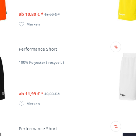
ab 10,80 € *
18,00 € *
Merken
Performance Short
100% Polyester ( recycelt )
ab 11,99 € *
19,99 € *
Merken
Performance Short