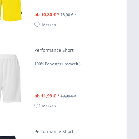
ab 10,80 € *
18,00 € *
Merken
Performance Short
100% Polyester ( recycelt )
ab 11,99 € *
19,99 € *
Merken
Performance Short