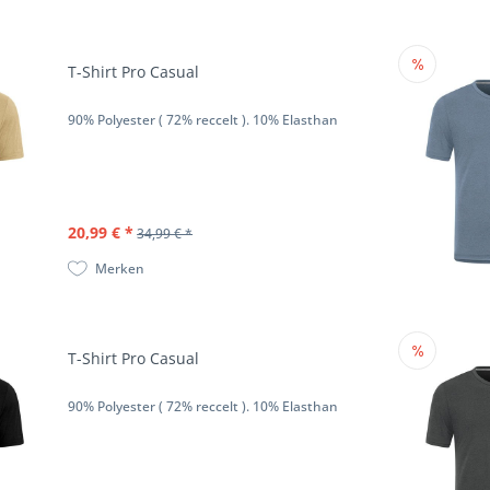
T-Shirt Pro Casual
90% Polyester ( 72% reccelt ). 10% Elasthan
20,99 € *
34,99 € *
Merken
T-Shirt Pro Casual
90% Polyester ( 72% reccelt ). 10% Elasthan