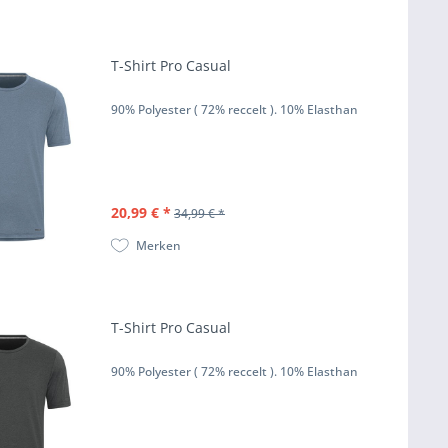
T-Shirt Pro Casual
90% Polyester ( 72% reccelt ). 10% Elasthan
20,99 € *
34,99 € *
Merken
T-Shirt Pro Casual
90% Polyester ( 72% reccelt ). 10% Elasthan