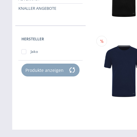
KNALLER ANGEBOTE
HERSTELLER
Jako
Produkte anzeigen