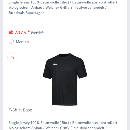
Single Jersey 100% Baumwolle ( Bio ) / Baumwolle aus kontrolliert
biologischem Anbau / Weicher Griff / Einlaufvorbehandelt /
Rundhals Rippkragen
ab 7,17 € *
9,98 € *
Merken
T-Shirt Base
Single Jersey 100% Baumwolle ( Bio ) / Baumwolle aus kontrolliert
biologischem Anbau / Weicher Griff / Einlaufvorbehandelt /