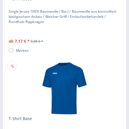
Single Jersey 100% Baumwolle ( Bio ) / Baumwolle aus kontrolliert
biologischem Anbau / Weicher Griff / Einlaufvorbehandelt /
Rundhals Rippkragen
ab 7,17 € *
9,98 € *
Merken
T-Shirt Base