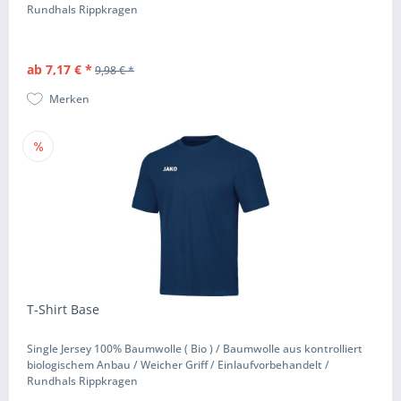
Rundhals Rippkragen
ab 7,17 € *
9,98 € *
Merken
T-Shirt Base
Single Jersey 100% Baumwolle ( Bio ) / Baumwolle aus kontrolliert
biologischem Anbau / Weicher Griff / Einlaufvorbehandelt /
Rundhals Rippkragen