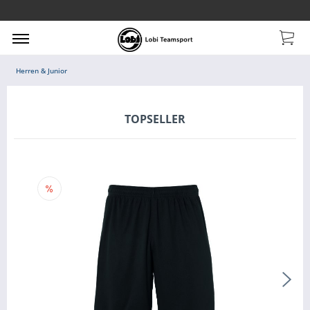
Herren & Junior
TOPSELLER