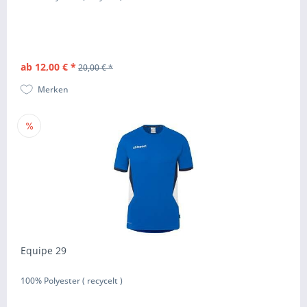
ab 12,00 € *
20,00 € *
Merken
Equipe 29
100% Polyester ( recycelt )