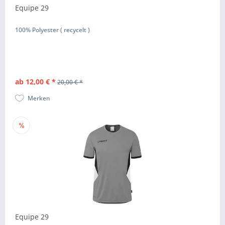
Equipe 29
100% Polyester ( recycelt )
ab 12,00 € *
20,00 € *
Merken
Equipe 29