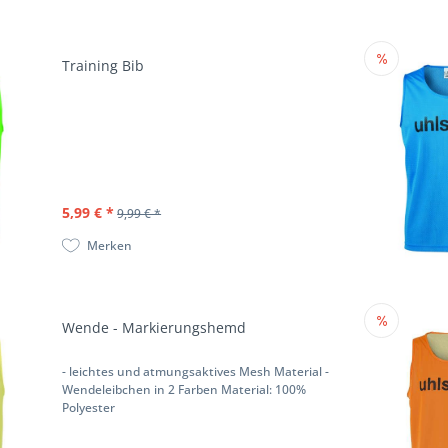
Training Bib
5,99 € *
9,99 € *
Merken
Wende - Markierungshemd
- leichtes und atmungsaktives Mesh Material -
Wendeleibchen in 2 Farben Material: 100%
Polyester