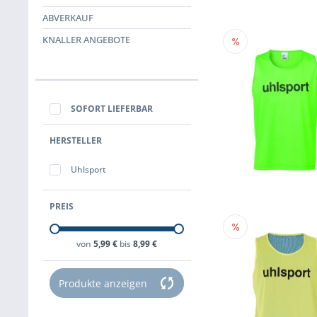
ABVERKAUF
KNALLER ANGEBOTE
SOFORT LIEFERBAR
HERSTELLER
Uhlsport
PREIS
von
5,99 €
bis
8,99 €
Produkte anzeigen