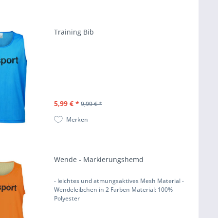
Training Bib
5,99 € *
9,99 € *
Merken
Wende - Markierungshemd
- leichtes und atmungsaktives Mesh Material -
Wendeleibchen in 2 Farben Material: 100%
Polyester