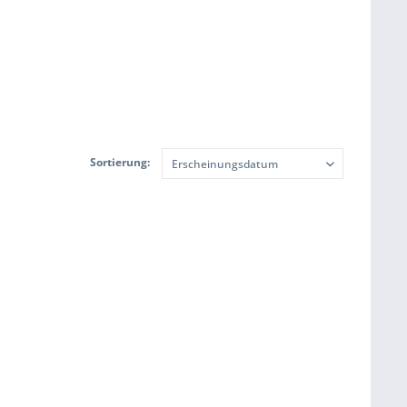
Sortierung: