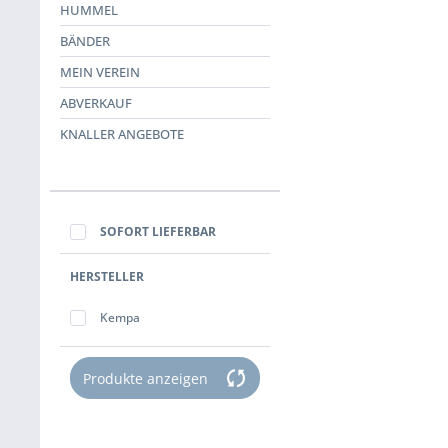
HUMMEL
BÄNDER
MEIN VEREIN
ABVERKAUF
KNALLER ANGEBOTE
SOFORT LIEFERBAR
HERSTELLER
Kempa
Produkte anzeigen