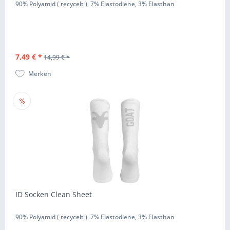
90% Polyamid ( recycelt ), 7% Elastodiene, 3% Elasthan
7,49 € *
14,99 € *
Merken
ID Socken Clean Sheet
90% Polyamid ( recycelt ), 7% Elastodiene, 3% Elasthan