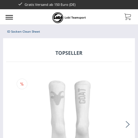
 Euro (DE)
ID Socken Clean Sheet
TOPSELLER