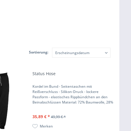
Sortierung:
Status Hose
Kordel im Bund - Seitentaschen mit
Reißverschluss - Silikon-Druck - lockere
Passform - elastisches Rippbündchen an den
Beinabschlüssen Material: 72% Baumwolle, 28%
Polyester
35,89 € *
49,99 € *
Merken