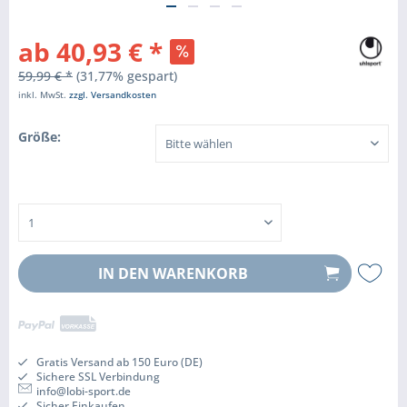
ab 40,93 € *
59,99 € *
(31,77% gespart)
inkl. MwSt.
zzgl. Versandkosten
Größe:
IN DEN
WARENKORB
Gratis Versand ab 150 Euro (DE)
Sichere SSL Verbindung
info@lobi-sport.de
Sicher Einkaufen