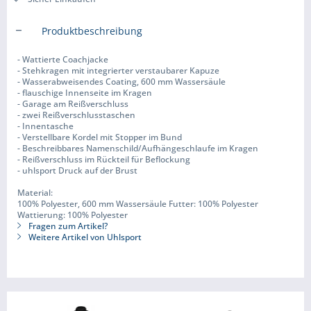
Produktbeschreibung
- Wattierte Coachjacke
- Stehkragen mit integrierter verstaubarer Kapuze
- Wasserabweisendes Coating, 600 mm Wassersäule
- flauschige Innenseite im Kragen
- Garage am Reißverschluss
- zwei Reißverschlusstaschen
- Innentasche
- Verstellbare Kordel mit Stopper im Bund
- Beschreibbares Namenschild/Aufhängeschlaufe im Kragen
- Reißverschluss im Rückteil für Beflockung
- uhlsport Druck auf der Brust
Material:
100% Polyester, 600 mm Wassersäule Futter: 100% Polyester
Wattierung: 100% Polyester
Fragen zum Artikel?
Weitere Artikel von Uhlsport