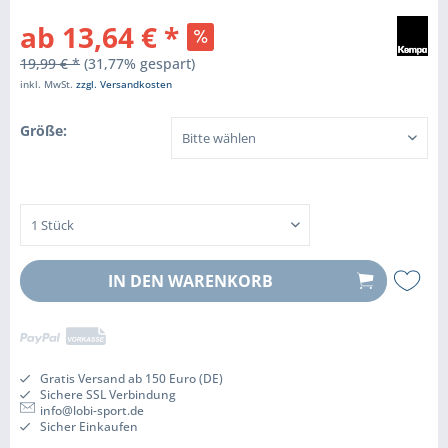
ab 13,64 € *
19,99 € *
(31,77% gespart)
inkl. MwSt.
zzgl. Versandkosten
Größe:
IN DEN
WARENKORB
Gratis Versand ab 150 Euro (DE)
Sichere SSL Verbindung
info@lobi-sport.de
Sicher Einkaufen