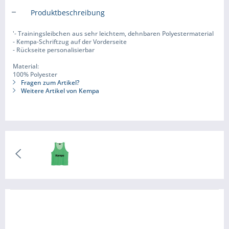
Produktbeschreibung
'- Trainingsleibchen aus sehr leichtem, dehnbaren Polyestermaterial
- Kempa-Schriftzug auf der Vorderseite
- Rückseite personalisierbar
Material:
100% Polyester
Fragen zum Artikel?
Weitere Artikel von Kempa