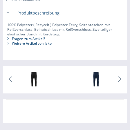
Produktbeschreibung
100% Polyester ( Recycelt ) Polyester-Terry, Seitentaschen mit
Reißverschluss, Beinabschluss mit Reißverschluss, Zweiteiliger
elastischer Bund mit Kordelzug,
Fragen zum Artikel?
Weitere Artikel von Jako