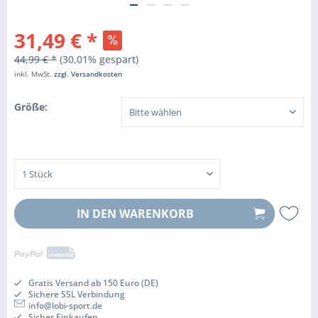
31,49 € *
44,99 € *
(30,01% gespart)
inkl. MwSt.
zzgl. Versandkosten
Größe:
IN DEN
WARENKORB
Gratis Versand ab 150 Euro (DE)
Sichere SSL Verbindung
info@lobi-sport.de
Sicher Einkaufen