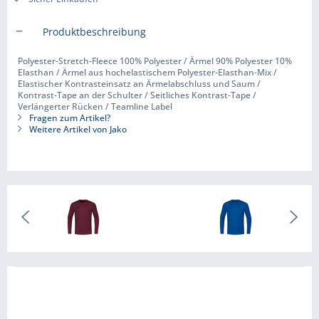
Produktbeschreibung
Polyester-Stretch-Fleece 100% Polyester / Ärmel 90% Polyester 10%
Elasthan / Ärmel aus hochelastischem Polyester-Elasthan-Mix /
Elastischer Kontrasteinsatz an Ärmelabschluss und Saum /
Kontrast-Tape an der Schulter / Seitliches Kontrast-Tape /
Verlängerter Rücken / Teamline Label
Fragen zum Artikel?
Weitere Artikel von Jako