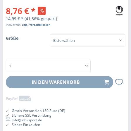
8,76 € *
14,99 € *
(41,56% gespart)
inkl. MwSt.
zzgl. Versandkosten
Größe:
IN DEN
WARENKORB
Gratis Versand ab 150 Euro (DE)
Sichere SSL Verbindung
info@lobi-sport.de
Sicher Einkaufen