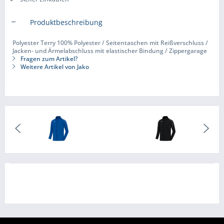
Produktbeschreibung
Polyester Terry 100% Polyester / Seitentaschen mit Reißverschluss /
Jacken- und Ärmelabschluss mit elastischer Bindung / Zippergarage
Fragen zum Artikel?
Weitere Artikel von Jako