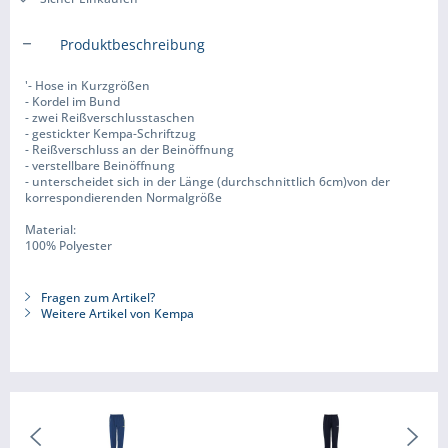
Produktbeschreibung
'- Hose in Kurzgrößen
- Kordel im Bund
- zwei Reißverschlusstaschen
- gestickter Kempa-Schriftzug
- Reißverschluss an der Beinöffnung
- verstellbare Beinöffnung
- unterscheidet sich in der Länge (durchschnittlich 6cm)von der
korrespondierenden Normalgröße
Material:
100% Polyester
Fragen zum Artikel?
Weitere Artikel von Kempa