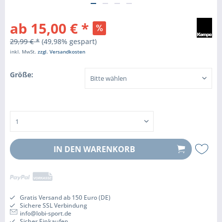
ab 15,00 € *
29,99 € *
(49,98% gespart)
inkl. MwSt.
zzgl. Versandkosten
Größe:
IN DEN
WARENKORB
Gratis Versand ab 150 Euro (DE)
Sichere SSL Verbindung
info@lobi-sport.de
Sicher Einkaufen