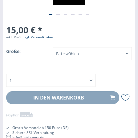
15,00 € *
inkl. MwSt.
zzgl. Versandkosten
Größe:
IN DEN
WARENKORB
Gratis Versand ab 150 Euro (DE)
Sichere SSL Verbindung
info@lobi-sport.de