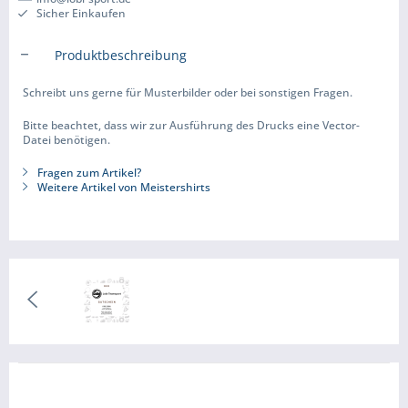
Sicher Einkaufen
Produktbeschreibung
Schreibt uns gerne für Musterbilder oder bei sonstigen Fragen.
Bitte beachtet, dass wir zur Ausführung des Drucks eine Vector-
Datei benötigen.
Fragen zum Artikel?
Weitere Artikel von Meistershirts