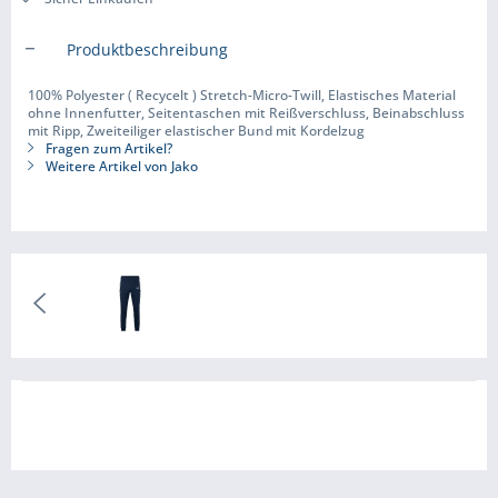
Produktbeschreibung
100% Polyester ( Recycelt ) Stretch-Micro-Twill, Elastisches Material
ohne Innenfutter, Seitentaschen mit Reißverschluss, Beinabschluss
mit Ripp, Zweiteiliger elastischer Bund mit Kordelzug
Fragen zum Artikel?
Weitere Artikel von Jako