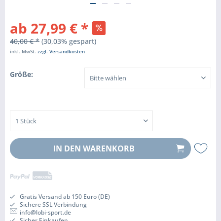
ab 27,99 € *
40,00 € *
(30,03% gespart)
inkl. MwSt.
zzgl. Versandkosten
Größe:
IN DEN
WARENKORB
Gratis Versand ab 150 Euro (DE)
Sichere SSL Verbindung
info@lobi-sport.de
Sicher Einkaufen