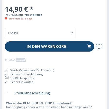
14,90 € *
inkl. MwSt.
zzgl. Versandkosten
Lieferzeit ca. 5 Tage
IN DEN
WARENKORB
Gratis Versand ab 150 Euro (DE)
Sichere SSL Verbindung
info@lobi-sport.de
Sicher Einkaufen
Produktbeschreibung
Was ist das BLACKROLL® LOOP Fitnessband?
Das sorgfältig entwickelte Fitnessband hat eine Länge von 32