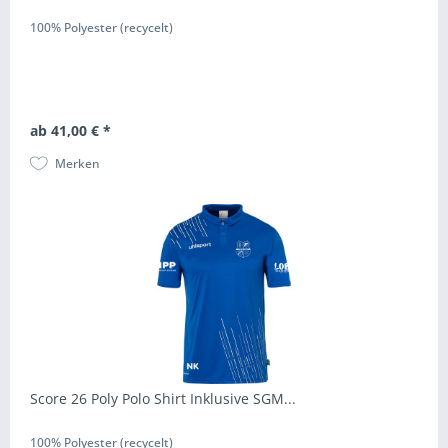
100% Polyester (recycelt)
ab 41,00 € *
Merken
Score 26 Poly Polo Shirt Inklusive SGM...
100% Polyester (recycelt)