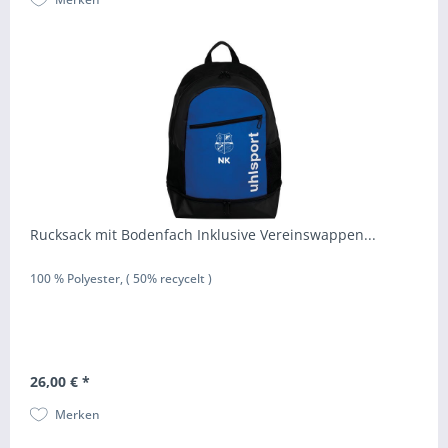
Rucksack mit Bodenfach Inklusive Vereinswappen...
100 % Polyester, ( 50% recycelt )
26,00 € *
Merken