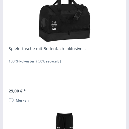
Spielertasche mit Bodenfach Inklusive...
100 % Polyester, ( 50% recycelt )
29,00 € *
Merken