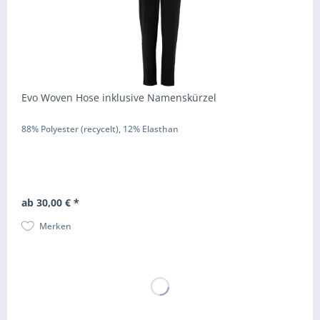
Evo Woven Hose inklusive Namenskürzel
88% Polyester (recycelt), 12% Elasthan
ab 30,00 € *
Merken