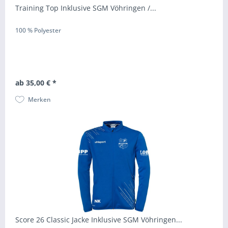
Training Top Inklusive SGM Vöhringen /...
100 % Polyester
ab 35,00 € *
Merken
Score 26 Classic Jacke Inklusive SGM Vöhringen...