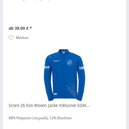
ab 38,00 € *
Merken
Score 26 Evo Woven Jacke Inklusive SGM...
88% Polyester (recycelt), 12% Elasthan