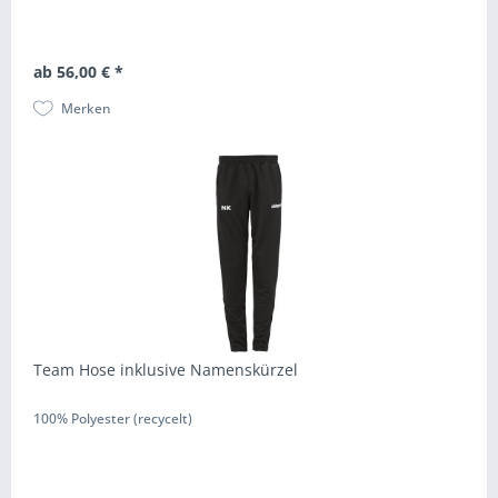
ab 56,00 € *
Merken
Team Hose inklusive Namenskürzel
100% Polyester (recycelt)