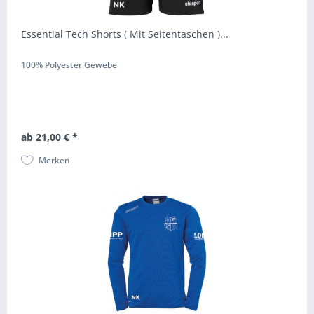
Essential Tech Shorts ( Mit Seitentaschen )...
100% Polyester Gewebe
ab 21,00 € *
Merken