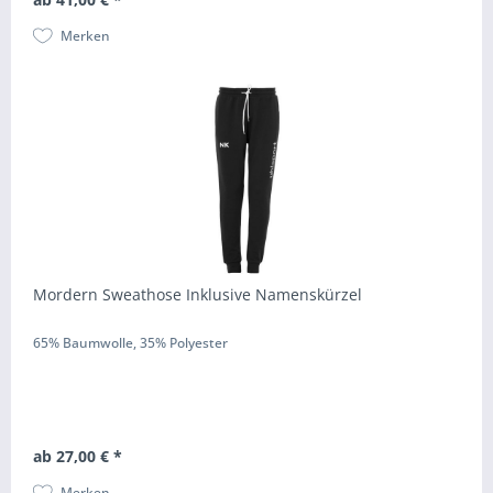
Merken
Mordern Sweathose Inklusive Namenskürzel
65% Baumwolle, 35% Polyester
ab 27,00 € *
Merken