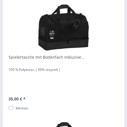
Spielertasche mit Bodenfach Inklusive...
100 % Polyester, ( 50% recycelt )
35,00 € *
Merken